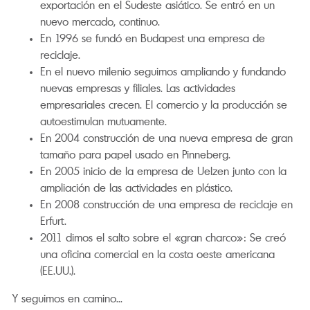
exportación en el Sudeste asiático. Se entró en un
nuevo mercado, continuo.
En 1996 se fundó en Budapest una empresa de
reciclaje.
En el nuevo milenio seguimos ampliando y fundando
nuevas empresas y filiales. Las actividades
empresariales crecen. El comercio y la producción se
autoestimulan mutuamente.
En 2004 construcción de una nueva empresa de gran
tamaño para papel usado en Pinneberg.
En 2005 inicio de la empresa de Uelzen junto con la
ampliación de las actividades en plástico.
En 2008 construcción de una empresa de reciclaje en
Erfurt.
2011 dimos el salto sobre el «gran charco»: Se creó
una oficina comercial en la costa oeste americana
(EE.UU.).
Y seguimos en camino...