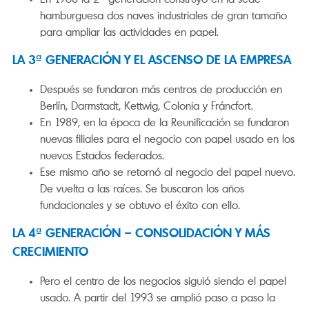
hamburguesa dos naves industriales de gran tamaño
para ampliar las actividades en papel.
LA 3ª GENERACIÓN Y EL ASCENSO DE LA EMPRESA
Después se fundaron más centros de producción en
Berlín, Darmstadt, Kettwig, Colonia y Fráncfort.
En 1989, en la época de la Reunificación se fundaron
nuevas filiales para el negocio con papel usado en los
nuevos Estados federados.
Ese mismo año se retornó al negocio del papel nuevo.
De vuelta a las raíces. Se buscaron los años
fundacionales y se obtuvo el éxito con ello.
LA 4ª GENERACIÓN – CONSOLIDACIÓN Y MÁS
CRECIMIENTO
Pero el centro de los negocios siguió siendo el papel
usado. A partir del 1993 se amplió paso a paso la