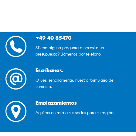
+49 40 85470
¿Tiene alguna pregunta o necesita un
presupuesto? Llámenos por teléfono.
Escríbanos.
O use, sencillamente, nuestro formulario de
contacto.
Emplazamientos
Aquí encontrará a sus socios para su región.