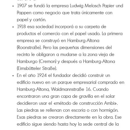
1907 se fundó la empresa Ludwig Melosch Papier und
Pappen como negocio que trata únicamente con
papel y cartón.
1918 esa sociedad incorporá a su carpeta de
productos el comercio con el papel usado. La primera
empresa se construyó en Hamburg-Altona
(Roonstraße). Pero las pequeñas dimensiones del
recinto le obligaron a mudarse a la zona vieja de
Hamburgo (Cremon) y después a Hamburg-Altona
(Eimsbütteler Straße).
En el año 1924 el fundador decidió construir un
edificio nuevo en un parque empresarial comprado en
Hamburg-Altona, Waidmannstraße 16. Cuando
encontraron una gran capa de gravilla en el solar
decidieron usar el «método de construcción Ambi».
Las piedras se rellenan con escoria o con hormigón.
Esas piedras se crearon directamente en la obra. Ese
edificio sigue siendo hasta hoy la sede central de la