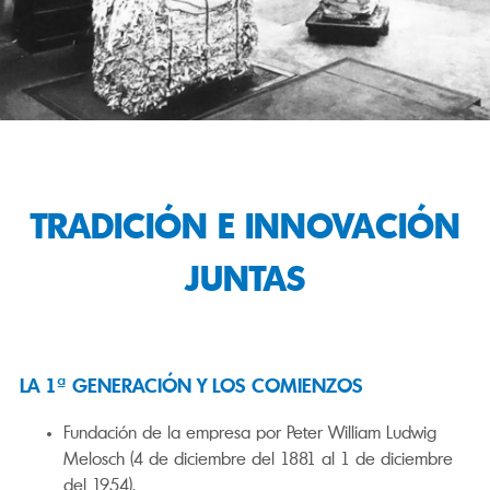
TRADICIÓN E INNOVACIÓN
JUNTAS
LA 1ª GENERACIÓN Y LOS COMIENZOS
Fundación de la empresa por Peter William Ludwig
Melosch (4 de diciembre del 1881 al 1 de diciembre
del 1954).