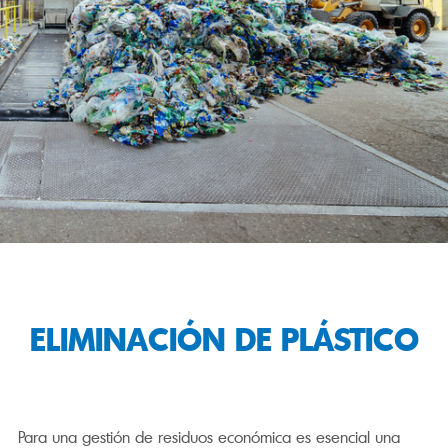
ELIMINACIÓN DE PLÁSTICO
Para una gestión de residuos económica es esencial una