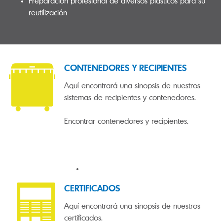
Preparación profesional de diversos plásticos para su
reutilización
CONTENEDORES Y RECIPIENTES
Aquí encontrará una sinopsis de nuestros
sistemas de recipientes y contenedores.
Encontrar contenedores y recipientes.
CERTIFICADOS
Aquí encontrará una sinopsis de nuestros
certificados.