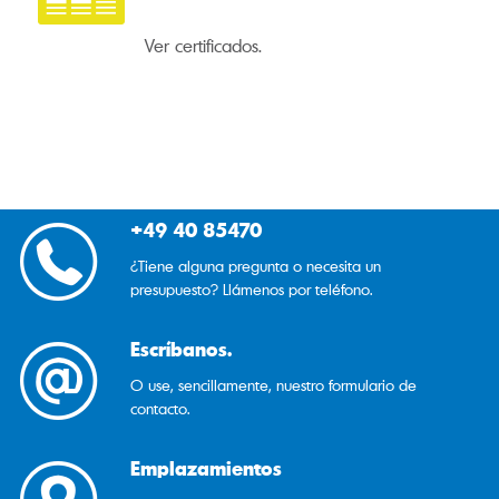
Ver certificados.
+49 40 85470
¿Tiene alguna pregunta o necesita un
presupuesto? Llámenos por teléfono.
Escríbanos.
O use, sencillamente, nuestro formulario de
contacto.
Emplazamientos