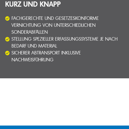
KURZ UND KNAPP
FACHGERECHTE UND GESETZESKONFORME
VERNICHTUNG VON UNTERSCHIEDLICHEN
SONDERABFÄLLEN
STELLUNG SPEZIELLER ERFASSUNGSSYSTEME JE NACH
BEDARF UND MATERIAL
SICHERER ABTRANSPORT INKLUSIVE
NACHWEISFÜHRUNG