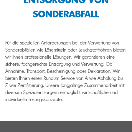
ENTSORGUNG VON
SONDERABFALL
Für die speziellen Anforderungen bei der Verwertung von
Sonderabfällen wie Lösemitteln oder Leuchtstoffröhren bieten
wir Ihnen professionelle Lösungen. Wir garantieren eine
sichere, fachgerechte Entsorgung und Verwertung. Ob
Annahme, Transport, Bescheinigung oder Deklaration: Wir
bieten Ihnen einen Rundum-Service von A wie Abholung bis
Z wie Zertifizierung. Unsere langjährige Zusammenarbeit mit
diversen Spezialentsorgern ermöglicht wirtschaftliche und
individuelle Lösungskonzepte.