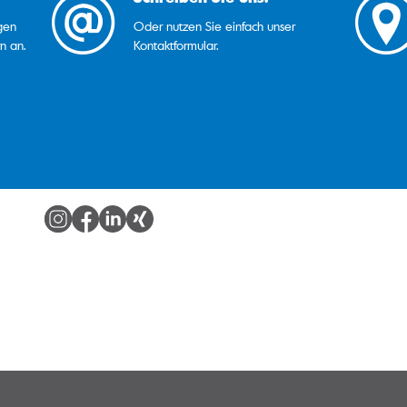
gen
Oder nutzen Sie einfach unser
n an.
Kontaktformular.